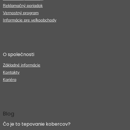
Reklamačný poriadok
Vernostný program
Informácie pre veľkoobchody
O společnosti
Základné informácie
Kontakty
Kariéra
Blog
Čo je to tepovanie kobercov?