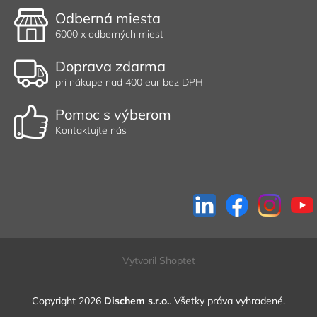
Odberná miesta
6000 x odberných miest
Doprava zdarma
pri nákupe nad 400 eur bez DPH
Pomoc s výberom
Kontaktujte nás
Vytvoril Shoptet
Copyright 2026
Dischem s.r.o.
. Všetky práva vyhradené.