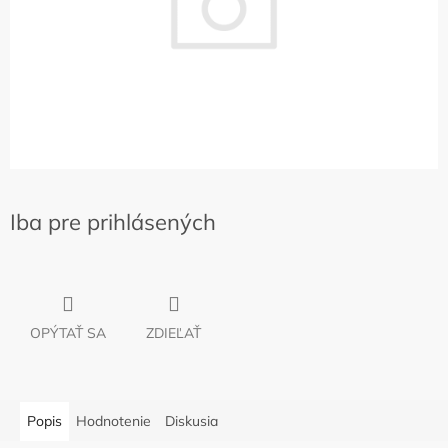
Iba pre prihlásených
OPÝTAŤ SA
ZDIEĽAŤ
Popis
Hodnotenie
Diskusia