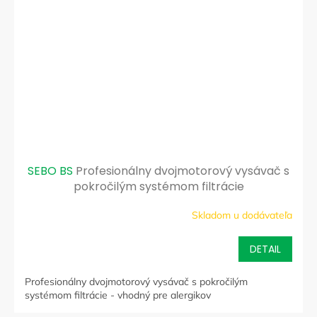
SEBO BS
Profesionálny dvojmotorový vysávač s
pokročilým systémom filtrácie
Skladom u dodávateľa
DETAIL
Profesionálny dvojmotorový vysávač s pokročilým
systémom filtrácie - vhodný pre alergikov