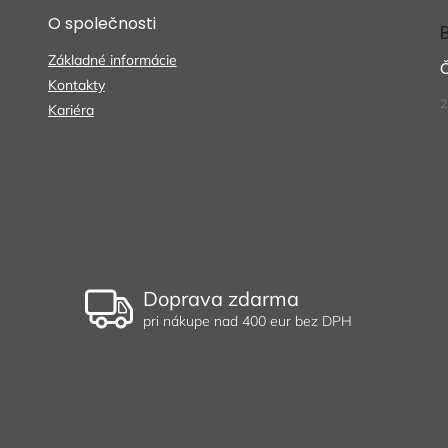
O společnosti
Základné informácie
Kontakty
2
Kariéra
Doprava zdarma
pri nákupe nad 400 eur bez DPH