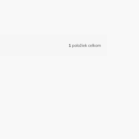
1
položiek celkom