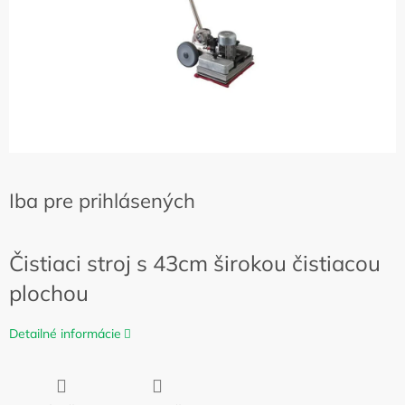
Iba pre prihlásených
Čistiaci stroj s 43cm širokou čistiacou
plochou
Detailné informácie