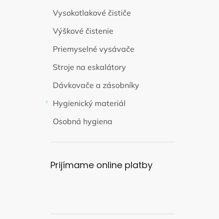
Vysokotlakové čističe
Výškové čistenie
Priemyselné vysávače
Stroje na eskalátory
Dávkovače a zásobníky
Hygienický materiál
Osobná hygiena
Prijímame online platby