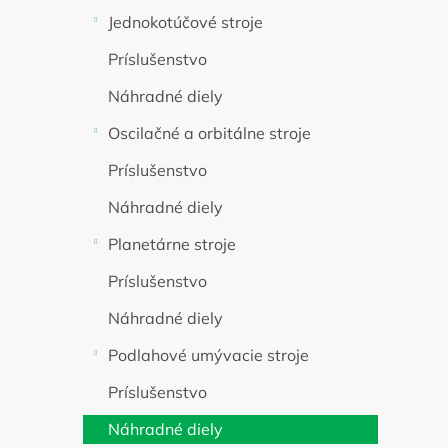
Jednokotúčové stroje
Príslušenstvo
Náhradné diely
Oscilačné a orbitálne stroje
Príslušenstvo
Náhradné diely
Planetárne stroje
Príslušenstvo
Náhradné diely
Podlahové umývacie stroje
Príslušenstvo
Náhradné diely