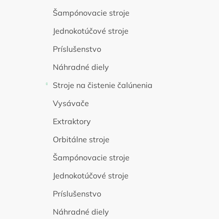
Šampónovacie stroje
Jednokotúčové stroje
Príslušenstvo
Náhradné diely
Stroje na čistenie čalúnenia
Vysávače
Extraktory
Orbitálne stroje
Šampónovacie stroje
Jednokotúčové stroje
Príslušenstvo
Náhradné diely