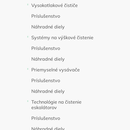
Vysokotlakové čističe
Príslušenstvo
Náhradné diely
Systémy na výškové čistenie
Príslušenstvo
Náhradné diely
Priemyselné vysávače
Príslušenstvo
Náhradné diely
Technológie na čistenie
eskalátorov
Príslušenstvo
Náhradné diely