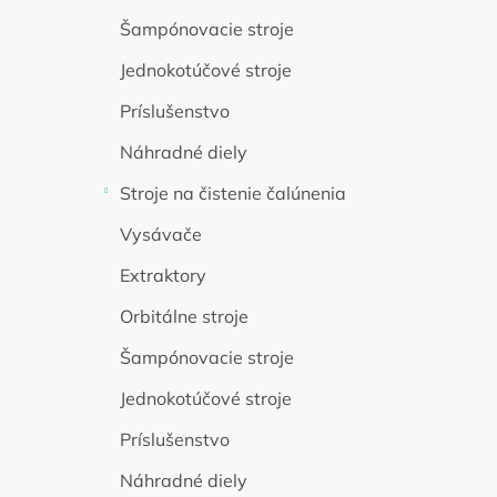
Šampónovacie stroje
Jednokotúčové stroje
Príslušenstvo
Náhradné diely
Stroje na čistenie čalúnenia
Vysávače
Extraktory
Orbitálne stroje
Šampónovacie stroje
Jednokotúčové stroje
Príslušenstvo
Náhradné diely