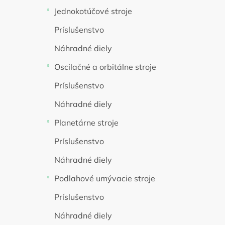
Jednokotúčové stroje
Príslušenstvo
Náhradné diely
Oscilačné a orbitálne stroje
Príslušenstvo
Náhradné diely
Planetárne stroje
Príslušenstvo
Náhradné diely
Podlahové umývacie stroje
Príslušenstvo
Náhradné diely