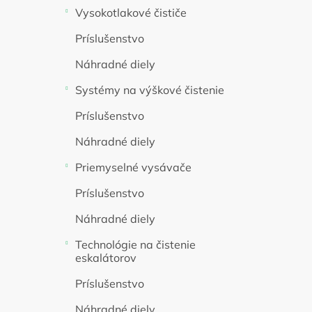
Vysokotlakové čističe
Príslušenstvo
Náhradné diely
Systémy na výškové čistenie
Príslušenstvo
Náhradné diely
Priemyselné vysávače
Príslušenstvo
Náhradné diely
Technológie na čistenie
eskalátorov
Príslušenstvo
Náhradné diely