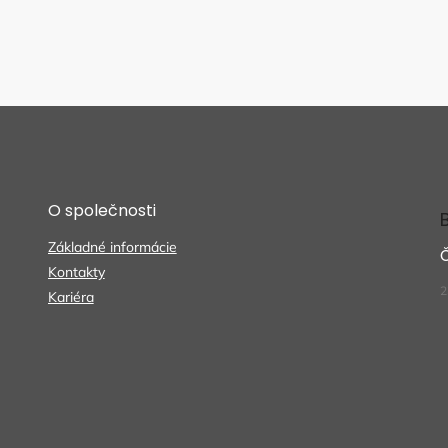
O společnosti
Základné informácie
Kontakty
2
Kariéra